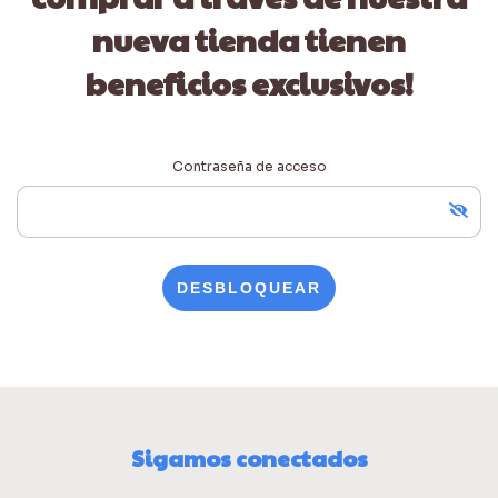
nueva tienda tienen
beneficios exclusivos!
Contraseña de acceso
DESBLOQUEAR
Sigamos conectados