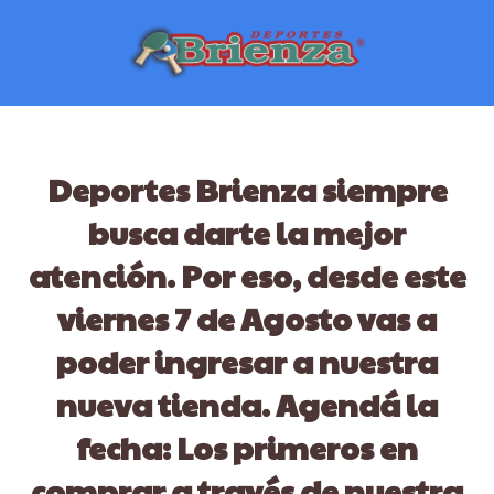
Deportes Brienza siempre
busca darte la mejor
atención. Por eso, desde este
viernes 7 de Agosto vas a
poder ingresar a nuestra
nueva tienda. Agendá la
fecha: Los primeros en
comprar a través de nuestra