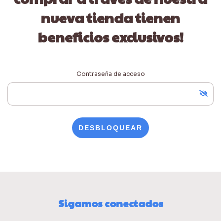
nueva tienda tienen
beneficios exclusivos!
Contraseña de acceso
DESBLOQUEAR
Sigamos conectados