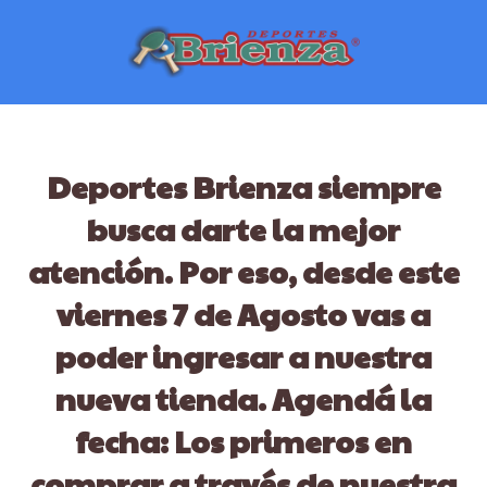
Deportes Brienza siempre
busca darte la mejor
atención. Por eso, desde este
viernes 7 de Agosto vas a
poder ingresar a nuestra
nueva tienda. Agendá la
fecha: Los primeros en
comprar a través de nuestra